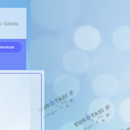
Servicios